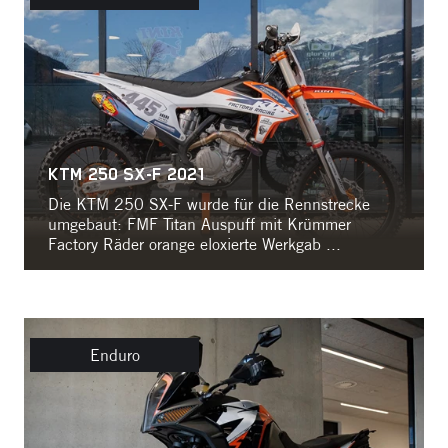
KTM 250 SX-F 2021
Die KTM 250 SX-F wurde für die Rennstrecke
umgebaut: FMF Titan Auspuff mit Krümmer
Factory Räder orange eloxierte Werkgab ...
Enduro