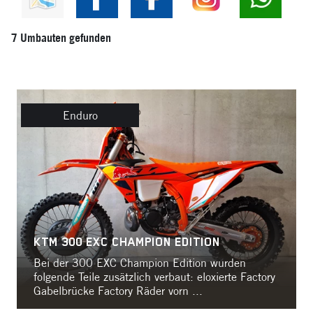
7 Umbauten gefunden
Enduro
KTM 300 EXC CHAMPION EDITION
Bei der 300 EXC Champion Edition wurden
folgende Teile zusätzlich verbaut: eloxierte Factory
Gabelbrücke Factory Räder vorn ...