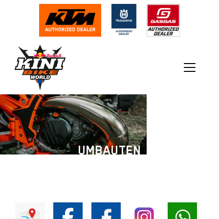
UMBAUTEN