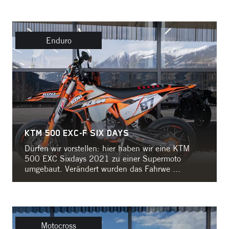
Enduro
KTM 500 EXC-F SIX DAYS
Dürfen wir vorstellen: hier haben wir eine KTM
500 EXC Sixdays 2021 zu einer Supermoto
umgebaut. Verändert wurden das Fahrwe ...
Motocross