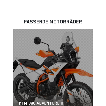
PASSENDE MOTORRÄDER
KTM 390 ADVENTURE R