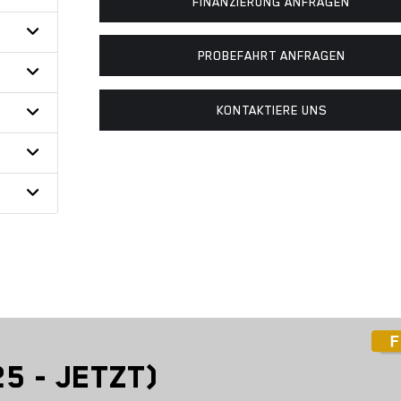
FINANZIERUNG ANFRAGEN
PROBEFAHRT ANFRAGEN
KONTAKTIERE UNS
5 - JETZT)