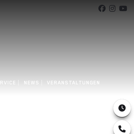
RVICE
NEWS
VERANSTALTUNGEN