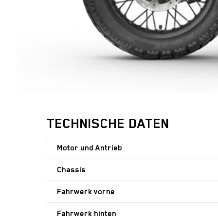
TECHNISCHE DATEN
Motor und Antrieb
Chassis
Fahrwerk vorne
Fahrwerk hinten