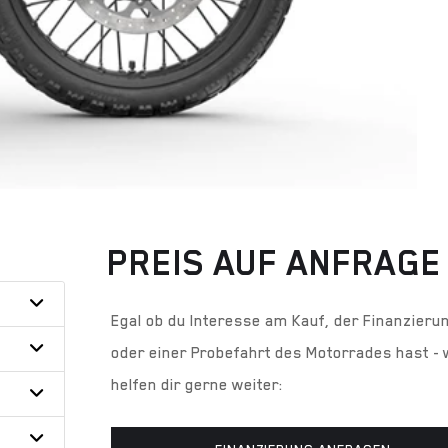
PREIS AUF ANFRAGE
Egal ob du Interesse am Kauf, der Finanzieru
oder einer Probefahrt des Motorrades hast - 
helfen dir gerne weiter: