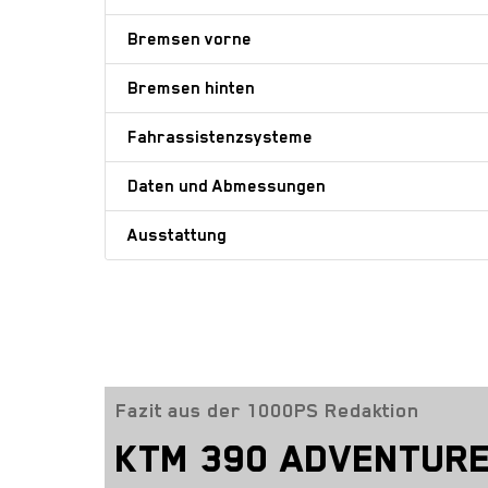
Bremsen vorne
Bremsen hinten
Fahrassistenzsysteme
Daten und Abmessungen
Ausstattung
Fazit aus der 1000PS Redaktion
KTM 390 ADVENTURE 