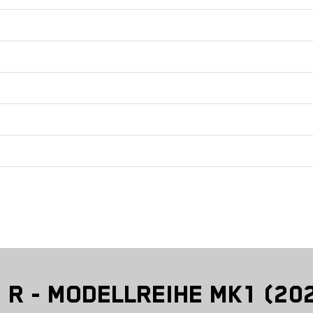
R - MODELLREIHE MK1 (202