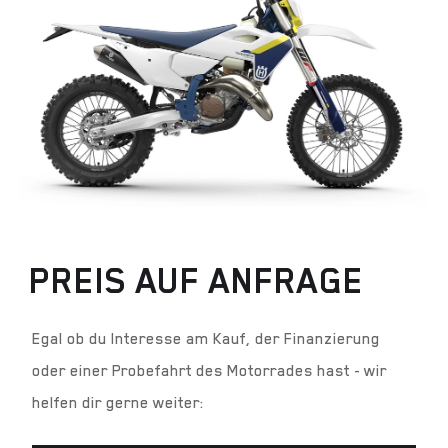
PREIS AUF ANFRAGE
Egal ob du Interesse am Kauf, der Finanzierung
oder einer Probefahrt des Motorrades hast - wir
helfen dir gerne weiter: