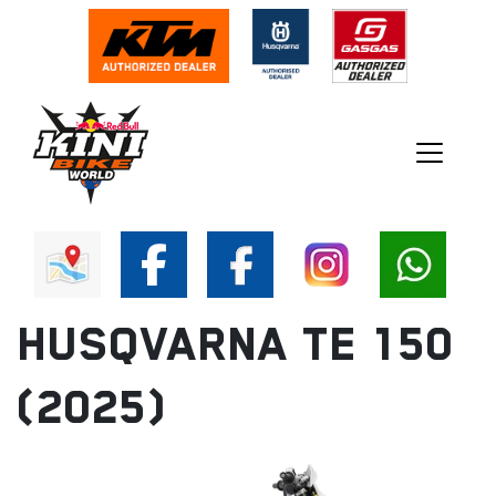
HUSQVARNA TE 150
(2025)