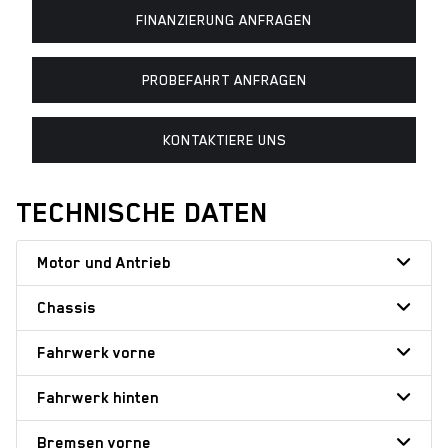
FINANZIERUNG ANFRAGEN
PROBEFAHRT ANFRAGEN
KONTAKTIERE UNS
TECHNISCHE DATEN
Motor und Antrieb
Chassis
Fahrwerk vorne
Fahrwerk hinten
Bremsen vorne